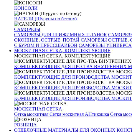
КОНСОЛИ
НАГЕЛИ (Шурупы по бетону)
САМОРЕЗЫ
САМОРЕЗЫ ДЛЯ ПРИЖИМНЫХ ПЛАНОК
САМОРЕЗ
ОКОННЫЕ, ОСТРЫЕ, ПОТАЙ
САМОРЕЗЫ ОСТРЫЕ,
С БУРОМ И ПРЕССШАЙБОЙ
САМОРЕЗЫ УНИВЕРС
МОСКИТНАЯ СЕТКА, КОМПЛЕКТУЮЩИЕ
МОСКИТНАЯ СЕТКА, КОМПЛЕКТУЮЩИЕ
КОМПЛЕКТУЮЩИЕ ДЛЯ ПРО-ТВА ВНУТРЕННИХ 
КОМПЛЕКТУЮЩИЕ ДЛЯ ПРОИЗВОДСТВА МОСКИТ
КОМПЛЕКТУЮЩИЕ ДЛЯ ПРОИЗВОДСТВА МОСКИТ
КОМПЛЕКТУЮЩИЕ ДЛЯ ПРОИЗВОДСТВА МОСКИТН
МОСКИТНАЯ СЕТКА
Сетка москитная
Сетка москитная АНтикошка
Сетка мо
РОЗНИЦА
ОТДЕЛОЧНЫЕ МАТЕРИАЛЫ ДЛЯ ОКОННЫХ КОНС