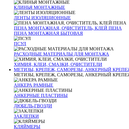
КЛИНЬЯ МОНТАЖНЫЕ
ЛЕНТЫ ИЗОЛЯЦИОННЫЕ
ПЕНА МОНТАЖНАЯ, ОЧИСТИТЕЛЬ, КЛЕЙ ПЕНА
ПЕНА МОНТАЖНАЯ БЫТОВАЯ
ПСУЛ
РАСХОДНЫЕ МАТЕРИАЛЫ ДЛЯ МОНТАЖА
ХИМИЯ, КЛЕИ, СМАЗКИ, ОЧИСТИТЕЛИ
МЕТИЗЫ, КРЕПЕЖ, САМОРЕЗЫ, АНКЕРНЫЙ КРЕПЕ
МЕТИЗЫ, КРЕПЕЖ, САМОРЕЗЫ, АНКЕРНЫЙ КРЕПЕ
АНКЕРА РАМНЫЕ
АНКЕРНЫЕ ПЛАСТИНЫ
ДЮБЕЛЬ-ГВОЗДИ
ЗАКЛЕПКИ
КЛЯЙМЕРЫ