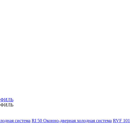
ОФИЛЬ
ОФИЛЬ
олодная система
RI 50 Оконно-дверная холодная система
RVF 101