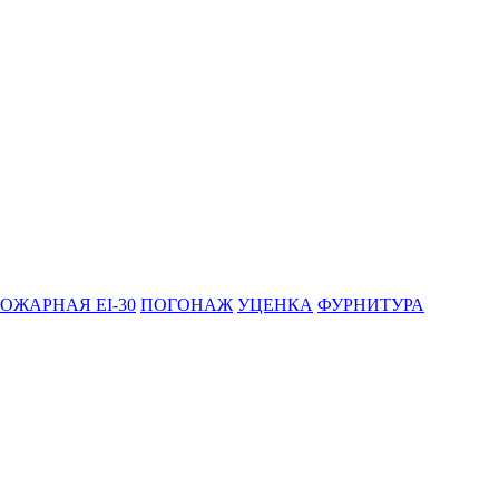
ОЖАРНАЯ EI-30
ПОГОНАЖ
УЦЕНКА
ФУРНИТУРА