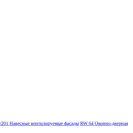
/201 Навесные вентилируемые фасады
RW 64 Оконно-дверная