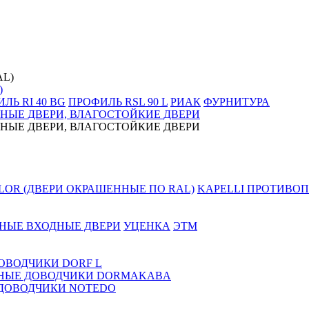
)
ЛЬ RI 40 BG
ПРОФИЛЬ RSL 90 L
РИАК
ФУРНИТУРА
НЫЕ ДВЕРИ, ВЛАГОСТОЙКИЕ ДВЕРИ
НЫЕ ДВЕРИ, ВЛАГОСТОЙКИЕ ДВЕРИ
LOR (ДВЕРИ ОКРАШЕННЫЕ ПО RAL)
KAPELLI ПРОТИВОП
НЫЕ ВХОДНЫЕ ДВЕРИ
УЦЕНКА
ЭТМ
ОВОДЧИКИ DORF L
НЫЕ ДОВОДЧИКИ DORMAKABA
ДОВОДЧИКИ NOTEDO