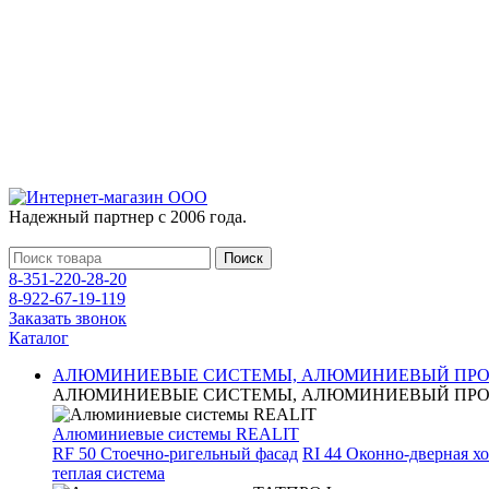
Надежный партнер с 2006 года.
Поиск
8-351-220-28-20
8-922-67-19-119
Заказать звонок
Каталог
АЛЮМИНИЕВЫЕ СИСТЕМЫ, АЛЮМИНИЕВЫЙ ПР
АЛЮМИНИЕВЫЕ СИСТЕМЫ, АЛЮМИНИЕВЫЙ ПР
Алюминиевые системы REALIT
RF 50 Стоечно-ригельный фасад
RI 44 Оконно-дверная х
теплая система