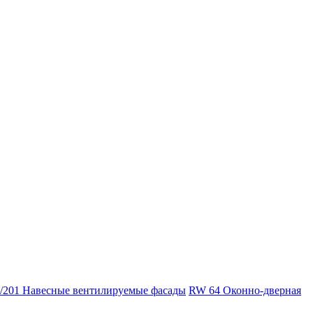
/201 Навесные вентилируемые фасады
RW 64 Оконно-дверная