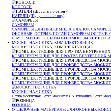
КОНСОЛИ
НАГЕЛИ (Шурупы по бетону)
САМОРЕЗЫ
САМОРЕЗЫ ДЛЯ ПРИЖИМНЫХ ПЛАНОК
САМОРЕЗ
ОКОННЫЕ, ОСТРЫЕ, ПОТАЙ
САМОРЕЗЫ ОСТРЫЕ,
С БУРОМ И ПРЕССШАЙБОЙ
САМОРЕЗЫ УНИВЕРС
МОСКИТНАЯ СЕТКА, КОМПЛЕКТУЮЩИЕ
МОСКИТНАЯ СЕТКА, КОМПЛЕКТУЮЩИЕ
КОМПЛЕКТУЮЩИЕ ДЛЯ ПРО-ТВА ВНУТРЕННИХ 
КОМПЛЕКТУЮЩИЕ ДЛЯ ПРОИЗВОДСТВА МОСКИТ
КОМПЛЕКТУЮЩИЕ ДЛЯ ПРОИЗВОДСТВА МОСКИТ
КОМПЛЕКТУЮЩИЕ ДЛЯ ПРОИЗВОДСТВА МОСКИТН
МОСКИТНАЯ СЕТКА
Сетка москитная
Сетка москитная АНтикошка
Сетка мо
РОЗНИЦА
ОТДЕЛОЧНЫЕ МАТЕРИАЛЫ ДЛЯ ОКОННЫХ КОНС