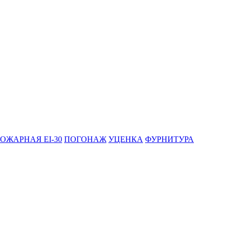
ОЖАРНАЯ EI-30
ПОГОНАЖ
УЦЕНКА
ФУРНИТУРА