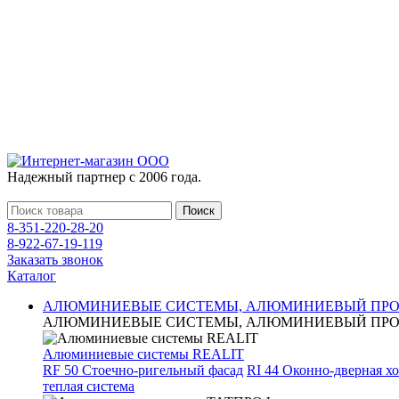
Надежный партнер с 2006 года.
Поиск
8-351-220-28-20
8-922-67-19-119
Заказать звонок
Каталог
АЛЮМИНИЕВЫЕ СИСТЕМЫ, АЛЮМИНИЕВЫЙ ПР
АЛЮМИНИЕВЫЕ СИСТЕМЫ, АЛЮМИНИЕВЫЙ ПР
Алюминиевые системы REALIT
RF 50 Стоечно-ригельный фасад
RI 44 Оконно-дверная х
теплая система