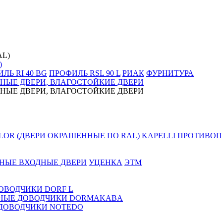
)
ЛЬ RI 40 BG
ПРОФИЛЬ RSL 90 L
РИАК
ФУРНИТУРА
НЫЕ ДВЕРИ, ВЛАГОСТОЙКИЕ ДВЕРИ
НЫЕ ДВЕРИ, ВЛАГОСТОЙКИЕ ДВЕРИ
LOR (ДВЕРИ ОКРАШЕННЫЕ ПО RAL)
KAPELLI ПРОТИВОП
НЫЕ ВХОДНЫЕ ДВЕРИ
УЦЕНКА
ЭТМ
ОВОДЧИКИ DORF L
НЫЕ ДОВОДЧИКИ DORMAKABA
ДОВОДЧИКИ NOTEDO