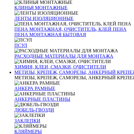
КЛИНЬЯ МОНТАЖНЫЕ
ЛЕНТЫ ИЗОЛЯЦИОННЫЕ
ПЕНА МОНТАЖНАЯ, ОЧИСТИТЕЛЬ, КЛЕЙ ПЕНА
ПЕНА МОНТАЖНАЯ БЫТОВАЯ
ПСУЛ
РАСХОДНЫЕ МАТЕРИАЛЫ ДЛЯ МОНТАЖА
ХИМИЯ, КЛЕИ, СМАЗКИ, ОЧИСТИТЕЛИ
МЕТИЗЫ, КРЕПЕЖ, САМОРЕЗЫ, АНКЕРНЫЙ КРЕПЕ
МЕТИЗЫ, КРЕПЕЖ, САМОРЕЗЫ, АНКЕРНЫЙ КРЕПЕ
АНКЕРА РАМНЫЕ
АНКЕРНЫЕ ПЛАСТИНЫ
ДЮБЕЛЬ-ГВОЗДИ
ЗАКЛЕПКИ
КЛЯЙМЕРЫ