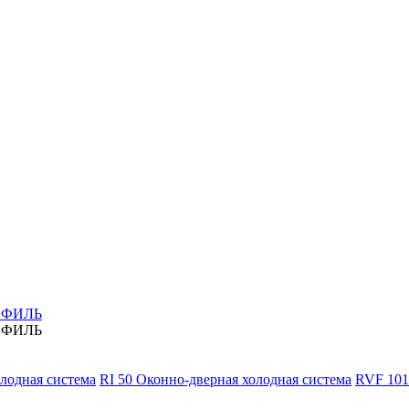
ОФИЛЬ
ОФИЛЬ
олодная система
RI 50 Оконно-дверная холодная система
RVF 101