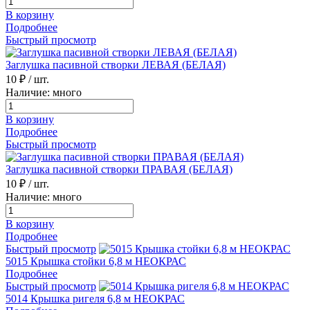
В корзину
Подробнее
Быстрый просмотр
Заглушка пасивной створки ЛЕВАЯ (БЕЛАЯ)
10 ₽
/ шт.
Наличие: много
В корзину
Подробнее
Быстрый просмотр
Заглушка пасивной створки ПРАВАЯ (БЕЛАЯ)
10 ₽
/ шт.
Наличие: много
В корзину
Подробнее
Быстрый просмотр
5015 Крышка стойки 6,8 м НЕОКРАС
Подробнее
Быстрый просмотр
5014 Крышка ригеля 6,8 м НЕОКРАС