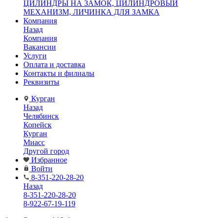
ЦИЛИНДРЫ НА ЗАМОК, ЦИЛИНДРОВЫЙ
МЕХАНИЗМ, ЛИЧИНКА ДЛЯ ЗАМКА
Компания
Назад
Компания
Вакансии
Услуги
Оплата и доставка
Контакты и филиалы
Реквизиты
Курган
Назад
Челябинск
Копейск
Курган
Миасс
Другой город
Избранное
Войти
8-351-220-28-20
Назад
8-351-220-28-20
8-922-67-19-119