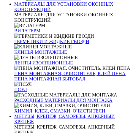
МАТЕРИАЛЫ ДЛЯ УСТАНОВКИ ОКОННЫХ
КОНСТРУКЦИЙ
МАТЕРИАЛЫ ДЛЯ УСТАНОВКИ ОКОННЫХ
КОНСТРУКЦИЙ
ВИЛАТЕРМ
ГЕРМЕТИКИ И ЖИДКИЕ ГВОЗДИ
КЛИНЬЯ МОНТАЖНЫЕ
ЛЕНТЫ ИЗОЛЯЦИОННЫЕ
ПЕНА МОНТАЖНАЯ, ОЧИСТИТЕЛЬ, КЛЕЙ ПЕНА
ПЕНА МОНТАЖНАЯ БЫТОВАЯ
ПСУЛ
РАСХОДНЫЕ МАТЕРИАЛЫ ДЛЯ МОНТАЖА
ХИМИЯ, КЛЕИ, СМАЗКИ, ОЧИСТИТЕЛИ
МЕТИЗЫ, КРЕПЕЖ, САМОРЕЗЫ, АНКЕРНЫЙ
КРЕПЕЖ
МЕТИЗЫ, КРЕПЕЖ, САМОРЕЗЫ, АНКЕРНЫЙ
КРЕПЕЖ