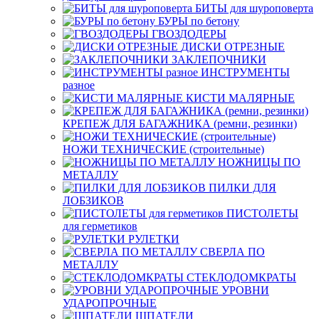
БИТЫ для шуроповерта
БУРЫ по бетону
ГВОЗДОДЕРЫ
ДИСКИ ОТРЕЗНЫЕ
ЗАКЛЕПОЧНИКИ
ИНСТРУМЕНТЫ
разное
КИСТИ МАЛЯРНЫЕ
КРЕПЕЖ ДЛЯ БАГАЖНИКА (ремни, резинки)
НОЖИ ТЕХНИЧЕСКИЕ (строительные)
НОЖНИЦЫ ПО
МЕТАЛЛУ
ПИЛКИ ДЛЯ
ЛОБЗИКОВ
ПИСТОЛЕТЫ
для герметиков
РУЛЕТКИ
СВЕРЛА ПО
МЕТАЛЛУ
СТЕКЛОДОМКРАТЫ
УРОВНИ
УДАРОПРОЧНЫЕ
ШПАТЕЛИ