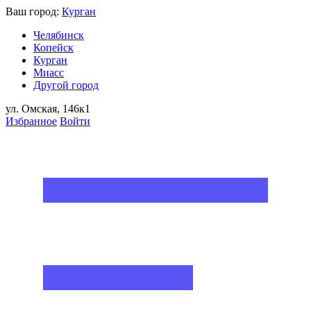
Ваш город:
Курган
Челябинск
Копейск
Курган
Миасс
Другой город
ул. Омская, 146к1
Избранное
Войти