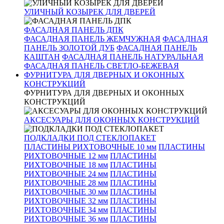
УЛИЧНЫЙ КОЗЫРЕК ДЛЯ ДВЕРЕЙ
ФАСАДНАЯ ПАНЕЛЬ ДПК
ФАСАДНАЯ ПАНЕЛЬ ЖЕМЧУЖНАЯ
ФАСАДНАЯ
ПАНЕЛЬ ЗОЛОТОЙ ДУБ
ФАСАДНАЯ ПАНЕЛЬ
КАШТАН
ФАСАДНАЯ ПАНЕЛЬ НАТУРАЛЬНАЯ
ФАСАДНАЯ ПАНЕЛЬ СВЕТЛО-БЕЖЕВАЯ
ФУРНИТУРА ДЛЯ ДВЕРНЫХ И ОКОННЫХ
КОНСТРУКЦИЙ
ФУРНИТУРА ДЛЯ ДВЕРНЫХ И ОКОННЫХ
КОНСТРУКЦИЙ
АКСЕСУАРЫ ДЛЯ ОКОННЫХ КОНСТРУКЦИЙ
ПОДКЛАДКИ ПОД СТЕКЛОПАКЕТ
ПЛАСТИНЫ РИХТОВОЧНЫЕ 10 мм
ПЛАСТИНЫ
РИХТОВОЧНЫЕ 12 мм
ПЛАСТИНЫ
РИХТОВОЧНЫЕ 18 мм
ПЛАСТИНЫ
РИХТОВОЧНЫЕ 24 мм
ПЛАСТИНЫ
РИХТОВОЧНЫЕ 28 мм
ПЛАСТИНЫ
РИХТОВОЧНЫЕ 30 мм
ПЛАСТИНЫ
РИХТОВОЧНЫЕ 32 мм
ПЛАСТИНЫ
РИХТОВОЧНЫЕ 34 мм
ПЛАСТИНЫ
РИХТОВОЧНЫЕ 36 мм
ПЛАСТИНЫ