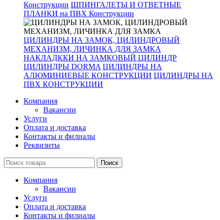
Конструкции
ШПИНГАЛЕТЫ И ОТВЕТНЫЕ
ПЛАНКИ на ПВХ Конструкции
ЦИЛИНДРЫ НА ЗАМОК, ЦИЛИНДРОВЫЙ
МЕХАНИЗМ, ЛИЧИНКА ДЛЯ ЗАМКА
НАКЛАДККИ НА ЗАМКОВЫЙ ЦИЛИНДР
ЦИЛИНДРЫ DORMA
ЦИЛИНДРЫ НА
АЛЮМИНИЕВЫЕ КОНСТРУКЦИИ
ЦИЛИНДРЫ НА
ПВХ КОНСТРУКЦИИ
Компания
Вакансии
Услуги
Оплата и доставка
Контакты и филиалы
Реквизиты
Поиск
Компания
Вакансии
Услуги
Оплата и доставка
Контакты и филиалы