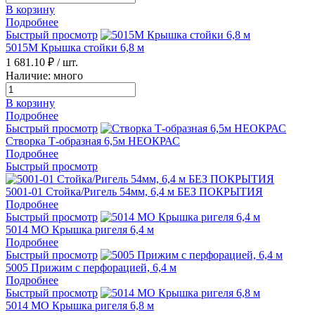
В корзину
Подробнее
Быстрый просмотр
5015М Крышка стойки 6,8 м
1 681.10 ₽
/ шт.
Наличие: много
В корзину
Подробнее
Быстрый просмотр
Створка Т-образная 6,5м НЕОКРАС
Подробнее
Быстрый просмотр
5001-01 Стойка/Ригель 54мм, 6,4 м БЕЗ ПОКРЫТИЯ
Подробнее
Быстрый просмотр
5014 МО Крышка ригеля 6,4 м
Подробнее
Быстрый просмотр
5005 Прижим с перфорацией, 6,4 м
Подробнее
Быстрый просмотр
5014 МО Крышка ригеля 6,8 м