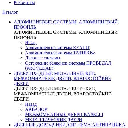
Реквизиты
Каталог
АЛЮМИНИЕВЫЕ СИСТЕМЫ, АЛЮМИНИЕВЫЙ
ПРОФИЛЬ
АЛЮМИНИЕВЫЕ СИСТЕМЫ, АЛЮМИНИЕВЫЙ
ПРОФИЛЬ
Назад
Алюминиевые системы REALIT
Алюминиевые системы ТАТПРОФ
Дверные системы
Остекление балконов системы ПРОВЕДАЛ
(PROVEDAL)
ДВЕРИ ВХОДНЫЕ МЕТАЛЛИЧЕСКИЕ,
МЕЖКОМНАТНЫЕ ДВЕРИ, ВЛАГОСТОЙКИЕ
ДВЕРИ
ДВЕРИ ВХОДНЫЕ МЕТАЛЛИЧЕСКИЕ,
МЕЖКОМНАТНЫЕ ДВЕРИ, ВЛАГОСТОЙКИЕ
ДВЕРИ
Назад
АКВАДОР
МЕЖКОМНАТНЫЕ ДВЕРИ KAPELLI
МЕТАЛЛИЧЕСКИЕ ДВЕРИ
ДВЕРНЫЕ ДОВОДЧИКИ, СИСТЕМА АНТИПАНИКА