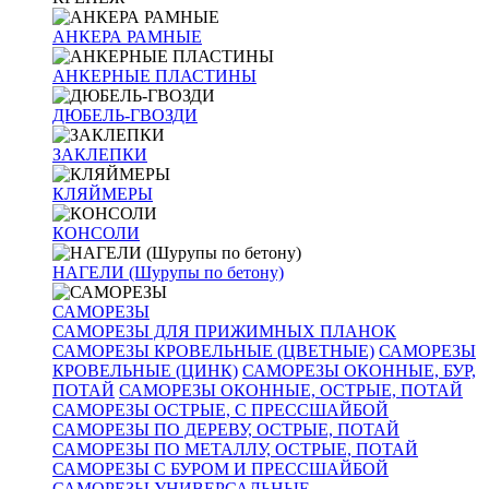
АНКЕРА РАМНЫЕ
АНКЕРНЫЕ ПЛАСТИНЫ
ДЮБЕЛЬ-ГВОЗДИ
ЗАКЛЕПКИ
КЛЯЙМЕРЫ
КОНСОЛИ
НАГЕЛИ (Шурупы по бетону)
САМОРЕЗЫ
САМОРЕЗЫ ДЛЯ ПРИЖИМНЫХ ПЛАНОК
САМОРЕЗЫ КРОВЕЛЬНЫЕ (ЦВЕТНЫЕ)
САМОРЕЗЫ
КРОВЕЛЬНЫЕ (ЦИНК)
САМОРЕЗЫ ОКОННЫЕ, БУР,
ПОТАЙ
САМОРЕЗЫ ОКОННЫЕ, ОСТРЫЕ, ПОТАЙ
САМОРЕЗЫ ОСТРЫЕ, С ПРЕССШАЙБОЙ
САМОРЕЗЫ ПО ДЕРЕВУ, ОСТРЫЕ, ПОТАЙ
САМОРЕЗЫ ПО МЕТАЛЛУ, ОСТРЫЕ, ПОТАЙ
САМОРЕЗЫ С БУРОМ И ПРЕССШАЙБОЙ
САМОРЕЗЫ УНИВЕРСАЛЬНЫЕ