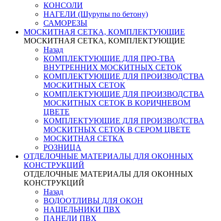
КОНСОЛИ
НАГЕЛИ (Шурупы по бетону)
САМОРЕЗЫ
МОСКИТНАЯ СЕТКА, КОМПЛЕКТУЮЩИЕ
МОСКИТНАЯ СЕТКА, КОМПЛЕКТУЮЩИЕ
Назад
КОМПЛЕКТУЮЩИЕ ДЛЯ ПРО-ТВА
ВНУТРЕННИХ МОСКИТНЫХ СЕТОК
КОМПЛЕКТУЮЩИЕ ДЛЯ ПРОИЗВОДСТВА
МОСКИТНЫХ СЕТОК
КОМПЛЕКТУЮЩИЕ ДЛЯ ПРОИЗВОДСТВА
МОСКИТНЫХ СЕТОК В КОРИЧНЕВОМ
ЦВЕТЕ
КОМПЛЕКТУЮЩИЕ ДЛЯ ПРОИЗВОДСТВА
МОСКИТНЫХ СЕТОК В СЕРОМ ЦВЕТЕ
МОСКИТНАЯ СЕТКА
РОЗНИЦА
ОТДЕЛОЧНЫЕ МАТЕРИАЛЫ ДЛЯ ОКОННЫХ
КОНСТРУКЦИЙ
ОТДЕЛОЧНЫЕ МАТЕРИАЛЫ ДЛЯ ОКОННЫХ
КОНСТРУКЦИЙ
Назад
ВОДООТЛИВЫ ДЛЯ ОКОН
НАЩЕЛЬНИКИ ПВХ
ПАНЕЛИ ПВХ