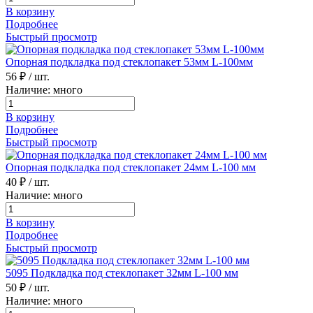
В корзину
Подробнее
Быстрый просмотр
Опорная подкладка под стеклопакет 53мм L-100мм
56 ₽
/ шт.
Наличие: много
В корзину
Подробнее
Быстрый просмотр
Опорная подкладка под стеклопакет 24мм L-100 мм
40 ₽
/ шт.
Наличие: много
В корзину
Подробнее
Быстрый просмотр
5095 Подкладка под стеклопакет 32мм L-100 мм
50 ₽
/ шт.
Наличие: много