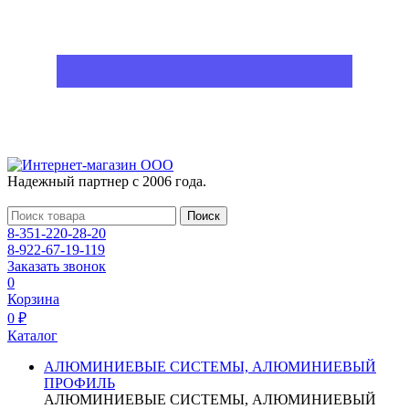
Надежный партнер с 2006 года.
Поиск
8-351-220-28-20
8-922-67-19-119
Заказать звонок
0
Корзина
0 ₽
Каталог
АЛЮМИНИЕВЫЕ СИСТЕМЫ, АЛЮМИНИЕВЫЙ
ПРОФИЛЬ
АЛЮМИНИЕВЫЕ СИСТЕМЫ, АЛЮМИНИЕВЫЙ