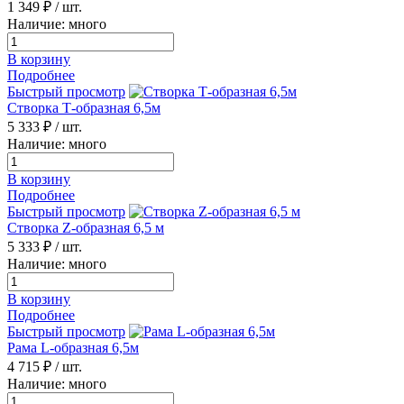
1 349 ₽
/ шт.
Наличие: много
В корзину
Подробнее
Быстрый просмотр
Створка Т-образная 6,5м
5 333 ₽
/ шт.
Наличие: много
В корзину
Подробнее
Быстрый просмотр
Створка Z-образная 6,5 м
5 333 ₽
/ шт.
Наличие: много
В корзину
Подробнее
Быстрый просмотр
Рама L-образная 6,5м
4 715 ₽
/ шт.
Наличие: много