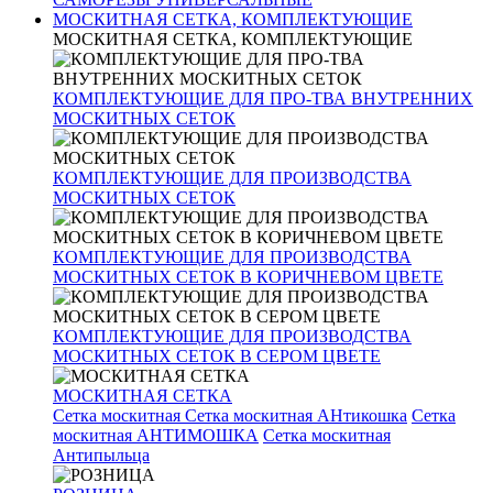
МОСКИТНАЯ СЕТКА, КОМПЛЕКТУЮЩИЕ
МОСКИТНАЯ СЕТКА, КОМПЛЕКТУЮЩИЕ
КОМПЛЕКТУЮЩИЕ ДЛЯ ПРО-ТВА ВНУТРЕННИХ
МОСКИТНЫХ СЕТОК
КОМПЛЕКТУЮЩИЕ ДЛЯ ПРОИЗВОДСТВА
МОСКИТНЫХ СЕТОК
КОМПЛЕКТУЮЩИЕ ДЛЯ ПРОИЗВОДСТВА
МОСКИТНЫХ СЕТОК В КОРИЧНЕВОМ ЦВЕТЕ
КОМПЛЕКТУЮЩИЕ ДЛЯ ПРОИЗВОДСТВА
МОСКИТНЫХ СЕТОК В СЕРОМ ЦВЕТЕ
МОСКИТНАЯ СЕТКА
Сетка москитная
Сетка москитная АНтикошка
Сетка
москитная АНТИМОШКА
Сетка москитная
Антипыльца