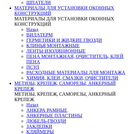
ШПАТЕЛИ
МАТЕРИАЛЫ ДЛЯ УСТАНОВКИ ОКОННЫХ
КОНСТРУКЦИЙ
МАТЕРИАЛЫ ДЛЯ УСТАНОВКИ ОКОННЫХ
КОНСТРУКЦИЙ
Назад
ВИЛАТЕРМ
ГЕРМЕТИКИ И ЖИДКИЕ ГВОЗДИ
КЛИНЬЯ МОНТАЖНЫЕ
ЛЕНТЫ ИЗОЛЯЦИОННЫЕ
ПЕНА МОНТАЖНАЯ, ОЧИСТИТЕЛЬ, КЛЕЙ
ПЕНА
ПСУЛ
РАСХОДНЫЕ МАТЕРИАЛЫ ДЛЯ МОНТАЖА
ХИМИЯ, КЛЕИ, СМАЗКИ, ОЧИСТИТЕЛИ
МЕТИЗЫ, КРЕПЕЖ, САМОРЕЗЫ, АНКЕРНЫЙ
КРЕПЕЖ
МЕТИЗЫ, КРЕПЕЖ, САМОРЕЗЫ, АНКЕРНЫЙ
КРЕПЕЖ
Назад
АНКЕРА РАМНЫЕ
АНКЕРНЫЕ ПЛАСТИНЫ
ДЮБЕЛЬ-ГВОЗДИ
ЗАКЛЕПКИ
КЛЯЙМЕРЫ