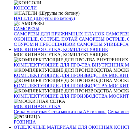
КОНСОЛИ
НАГЕЛИ (Шурупы по бетону)
САМОРЕЗЫ
САМОРЕЗЫ ДЛЯ ПРИЖИМНЫХ ПЛАНОК
САМОРЕЗ
ОКОННЫЕ, ОСТРЫЕ, ПОТАЙ
САМОРЕЗЫ ОСТРЫЕ,
С БУРОМ И ПРЕССШАЙБОЙ
САМОРЕЗЫ УНИВЕРС
МОСКИТНАЯ СЕТКА, КОМПЛЕКТУЮЩИЕ
МОСКИТНАЯ СЕТКА, КОМПЛЕКТУЮЩИЕ
КОМПЛЕКТУЮЩИЕ ДЛЯ ПРО-ТВА ВНУТРЕННИХ 
КОМПЛЕКТУЮЩИЕ ДЛЯ ПРОИЗВОДСТВА МОСКИТ
КОМПЛЕКТУЮЩИЕ ДЛЯ ПРОИЗВОДСТВА МОСКИТ
КОМПЛЕКТУЮЩИЕ ДЛЯ ПРОИЗВОДСТВА МОСКИТН
МОСКИТНАЯ СЕТКА
Сетка москитная
Сетка москитная АНтикошка
Сетка мо
РОЗНИЦА
ОТДЕЛОЧНЫЕ МАТЕРИАЛЫ ДЛЯ ОКОННЫХ КОНС