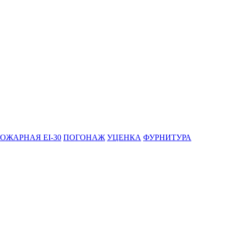
ОЖАРНАЯ EI-30
ПОГОНАЖ
УЦЕНКА
ФУРНИТУРА