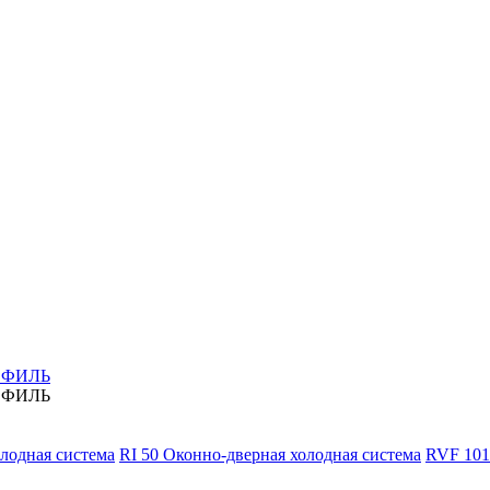
ОФИЛЬ
ОФИЛЬ
олодная система
RI 50 Оконно-дверная холодная система
RVF 101