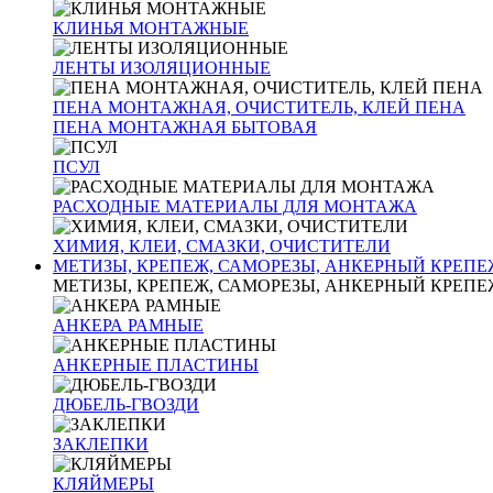
КЛИНЬЯ МОНТАЖНЫЕ
ЛЕНТЫ ИЗОЛЯЦИОННЫЕ
ПЕНА МОНТАЖНАЯ, ОЧИСТИТЕЛЬ, КЛЕЙ ПЕНА
ПЕНА МОНТАЖНАЯ БЫТОВАЯ
ПСУЛ
РАСХОДНЫЕ МАТЕРИАЛЫ ДЛЯ МОНТАЖА
ХИМИЯ, КЛЕИ, СМАЗКИ, ОЧИСТИТЕЛИ
МЕТИЗЫ, КРЕПЕЖ, САМОРЕЗЫ, АНКЕРНЫЙ КРЕПЕ
МЕТИЗЫ, КРЕПЕЖ, САМОРЕЗЫ, АНКЕРНЫЙ КРЕПЕ
АНКЕРА РАМНЫЕ
АНКЕРНЫЕ ПЛАСТИНЫ
ДЮБЕЛЬ-ГВОЗДИ
ЗАКЛЕПКИ
КЛЯЙМЕРЫ