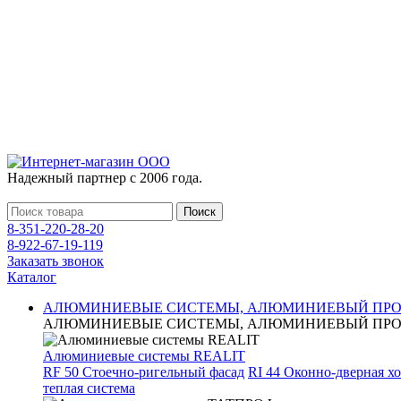
Надежный партнер с 2006 года.
Поиск
8-351-220-28-20
8-922-67-19-119
Заказать звонок
Каталог
АЛЮМИНИЕВЫЕ СИСТЕМЫ, АЛЮМИНИЕВЫЙ ПР
АЛЮМИНИЕВЫЕ СИСТЕМЫ, АЛЮМИНИЕВЫЙ ПР
Алюминиевые системы REALIT
RF 50 Стоечно-ригельный фасад
RI 44 Оконно-дверная х
теплая система