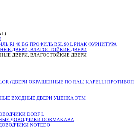
)
ЛЬ RI 40 BG
ПРОФИЛЬ RSL 90 L
РИАК
ФУРНИТУРА
НЫЕ ДВЕРИ, ВЛАГОСТОЙКИЕ ДВЕРИ
НЫЕ ДВЕРИ, ВЛАГОСТОЙКИЕ ДВЕРИ
LOR (ДВЕРИ ОКРАШЕННЫЕ ПО RAL)
KAPELLI ПРОТИВОП
НЫЕ ВХОДНЫЕ ДВЕРИ
УЦЕНКА
ЭТМ
ОВОДЧИКИ DORF L
НЫЕ ДОВОДЧИКИ DORMAKABA
ДОВОДЧИКИ NOTEDO