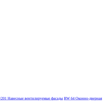
/201 Навесные вентилируемые фасады
RW 64 Оконно-дверная