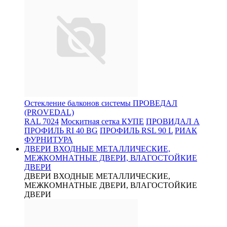
Остекление балконов системы ПРОВЕДАЛ
(PROVEDAL)
RAL 7024
Москитная сетка КУПЕ
ПРОВИДАЛ А
ПРОФИЛЬ RI 40 BG
ПРОФИЛЬ RSL 90 L
РИАК
ФУРНИТУРА
ДВЕРИ ВХОДНЫЕ МЕТАЛЛИЧЕСКИЕ,
МЕЖКОМНАТНЫЕ ДВЕРИ, ВЛАГОСТОЙКИЕ
ДВЕРИ
ДВЕРИ ВХОДНЫЕ МЕТАЛЛИЧЕСКИЕ,
МЕЖКОМНАТНЫЕ ДВЕРИ, ВЛАГОСТОЙКИЕ
ДВЕРИ