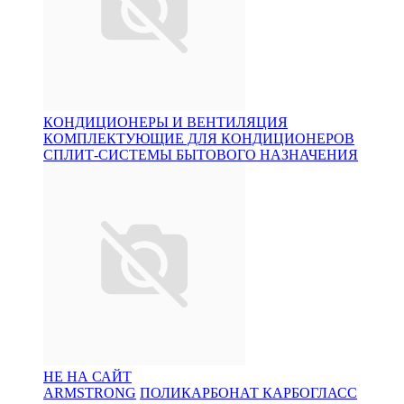
КОНДИЦИОНЕРЫ И ВЕНТИЛЯЦИЯ
КОМПЛЕКТУЮЩИЕ ДЛЯ КОНДИЦИОНЕРОВ
СПЛИТ-СИСТЕМЫ БЫТОВОГО НАЗНАЧЕНИЯ
НЕ НА САЙТ
ARMSTRONG
ПОЛИКАРБОНАТ КАРБОГЛАСС