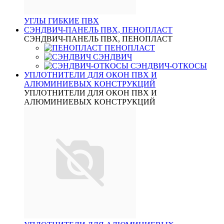
УГЛЫ ГИБКИЕ ПВХ
СЭНДВИЧ-ПАНЕЛЬ ПВХ, ПЕНОПЛАСТ
СЭНДВИЧ-ПАНЕЛЬ ПВХ, ПЕНОПЛАСТ
ПЕНОПЛАСТ
СЭНДВИЧ
СЭНДВИЧ-ОТКОСЫ
УПЛОТНИТЕЛИ ДЛЯ ОКОН ПВХ И
АЛЮМИНИЕВЫХ КОНСТРУКЦИЙ
УПЛОТНИТЕЛИ ДЛЯ ОКОН ПВХ И
АЛЮМИНИЕВЫХ КОНСТРУКЦИЙ