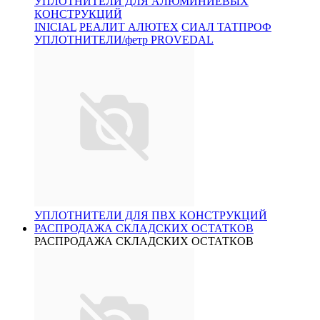
УПЛОТНИТЕЛИ ДЛЯ АЛЮМИНИЕВЫХ
КОНСТРУКЦИЙ
INICIAL
РЕАЛИТ АЛЮТЕХ
СИАЛ ТАТПРОФ
УПЛОТНИТЕЛИ/фетр PROVEDAL
УПЛОТНИТЕЛИ ДЛЯ ПВХ КОНСТРУКЦИЙ
РАСПРОДАЖА СКЛАДСКИХ ОСТАТКОВ
РАСПРОДАЖА СКЛАДСКИХ ОСТАТКОВ