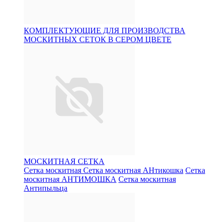
КОМПЛЕКТУЮЩИЕ ДЛЯ ПРОИЗВОДСТВА
МОСКИТНЫХ СЕТОК В СЕРОМ ЦВЕТЕ
МОСКИТНАЯ СЕТКА
Сетка москитная
Сетка москитная АНтикошка
Сетка
москитная АНТИМОШКА
Сетка москитная
Антипыльца