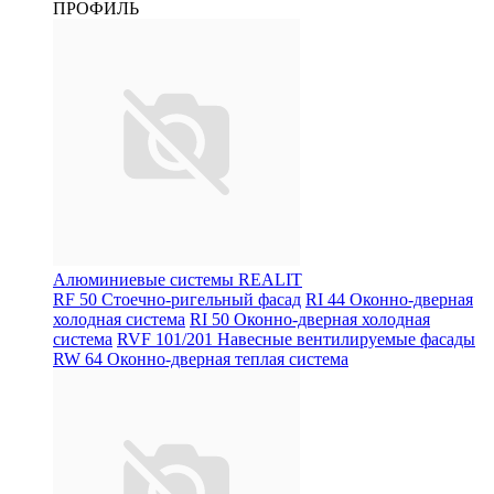
ПРОФИЛЬ
Алюминиевые системы REALIT
RF 50 Стоечно-ригельный фасад
RI 44 Оконно-дверная
холодная система
RI 50 Оконно-дверная холодная
система
RVF 101/201 Навесные вентилируемые фасады
RW 64 Оконно-дверная теплая система