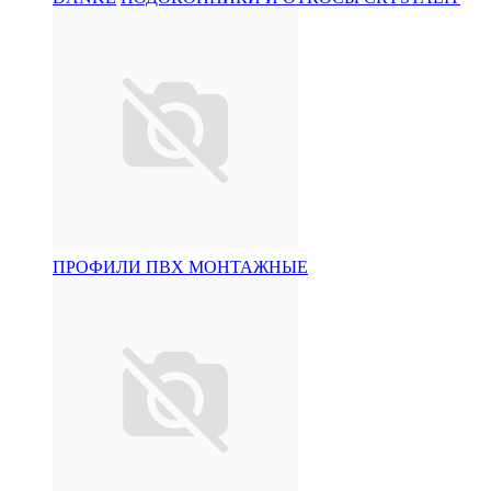
ПРОФИЛИ ПВХ МОНТАЖНЫЕ