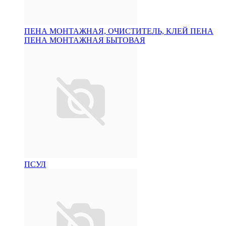
ПЕНА МОНТАЖНАЯ, ОЧИСТИТЕЛЬ, КЛЕЙ ПЕНА
ПЕНА МОНТАЖНАЯ БЫТОВАЯ
ПСУЛ