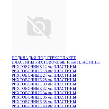
ПОДКЛАДКИ ПОД СТЕКЛОПАКЕТ
ПЛАСТИНЫ РИХТОВОЧНЫЕ 10 мм
ПЛАСТИНЫ
РИХТОВОЧНЫЕ 12 мм
ПЛАСТИНЫ
РИХТОВОЧНЫЕ 18 мм
ПЛАСТИНЫ
РИХТОВОЧНЫЕ 24 мм
ПЛАСТИНЫ
РИХТОВОЧНЫЕ 28 мм
ПЛАСТИНЫ
РИХТОВОЧНЫЕ 30 мм
ПЛАСТИНЫ
РИХТОВОЧНЫЕ 32 мм
ПЛАСТИНЫ
РИХТОВОЧНЫЕ 34 мм
ПЛАСТИНЫ
РИХТОВОЧНЫЕ 36 мм
ПЛАСТИНЫ
РИХТОВОЧНЫЕ 38 мм
ПЛАСТИНЫ
РИХТОВОЧНЫЕ 40 мм
ПЛАСТИНЫ