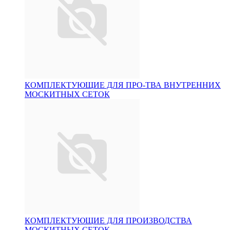
КОМПЛЕКТУЮЩИЕ ДЛЯ ПРО-ТВА ВНУТРЕННИХ
МОСКИТНЫХ СЕТОК
КОМПЛЕКТУЮЩИЕ ДЛЯ ПРОИЗВОДСТВА
МОСКИТНЫХ СЕТОК