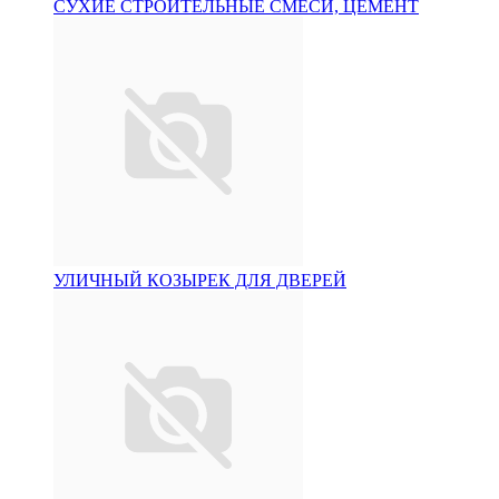
СУХИЕ СТРОИТЕЛЬНЫЕ СМЕСИ, ЦЕМЕНТ
УЛИЧНЫЙ КОЗЫРЕК ДЛЯ ДВЕРЕЙ