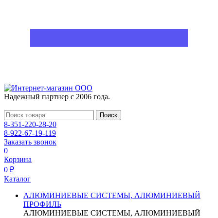
Надежный партнер с 2006 года.
Поиск
8-351-220-28-20
8-922-67-19-119
Заказать звонок
0
Корзина
0 ₽
Каталог
АЛЮМИНИЕВЫЕ СИСТЕМЫ, АЛЮМИНИЕВЫЙ
ПРОФИЛЬ
АЛЮМИНИЕВЫЕ СИСТЕМЫ, АЛЮМИНИЕВЫЙ