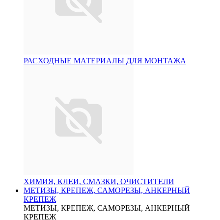
РАСХОДНЫЕ МАТЕРИАЛЫ ДЛЯ МОНТАЖА
ХИМИЯ, КЛЕИ, СМАЗКИ, ОЧИСТИТЕЛИ
МЕТИЗЫ, КРЕПЕЖ, САМОРЕЗЫ, АНКЕРНЫЙ
КРЕПЕЖ
МЕТИЗЫ, КРЕПЕЖ, САМОРЕЗЫ, АНКЕРНЫЙ
КРЕПЕЖ