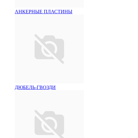
АНКЕРНЫЕ ПЛАСТИНЫ
ДЮБЕЛЬ-ГВОЗДИ