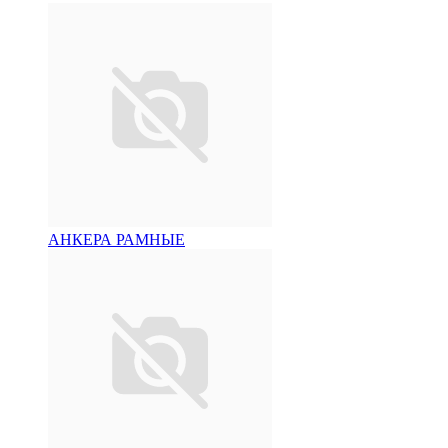
АНКЕРА РАМНЫЕ