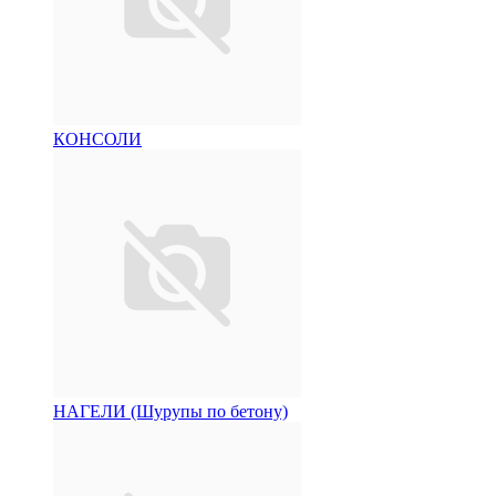
КОНСОЛИ
НАГЕЛИ (Шурупы по бетону)