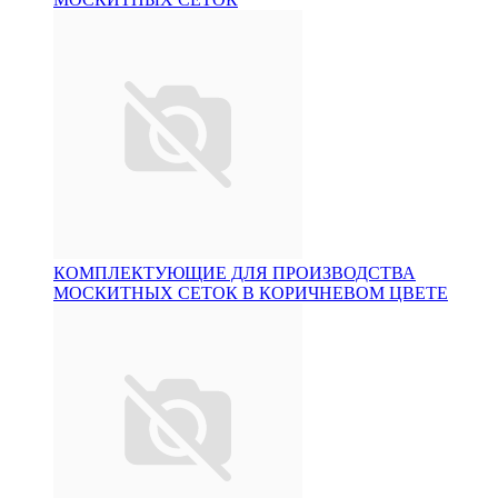
КОМПЛЕКТУЮЩИЕ ДЛЯ ПРОИЗВОДСТВА
МОСКИТНЫХ СЕТОК В КОРИЧНЕВОМ ЦВЕТЕ