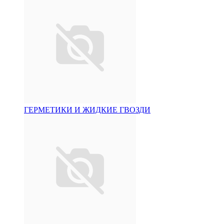
ГЕРМЕТИКИ И ЖИДКИЕ ГВОЗДИ