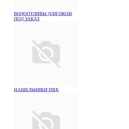
ВОДООТЛИВЫ ДЛЯ ОКОН
ПОД ЗАКАЗ
НАЩЕЛЬНИКИ ПВХ