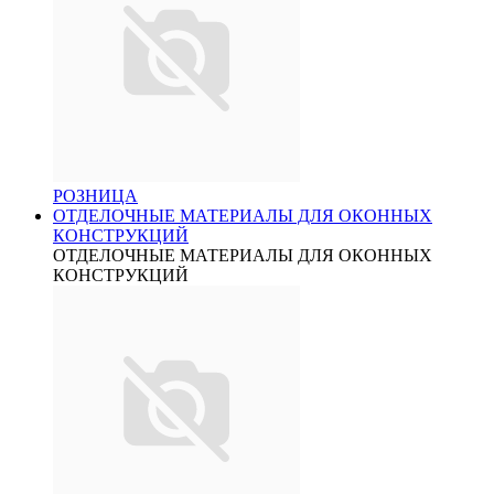
РОЗНИЦА
ОТДЕЛОЧНЫЕ МАТЕРИАЛЫ ДЛЯ ОКОННЫХ
КОНСТРУКЦИЙ
ОТДЕЛОЧНЫЕ МАТЕРИАЛЫ ДЛЯ ОКОННЫХ
КОНСТРУКЦИЙ