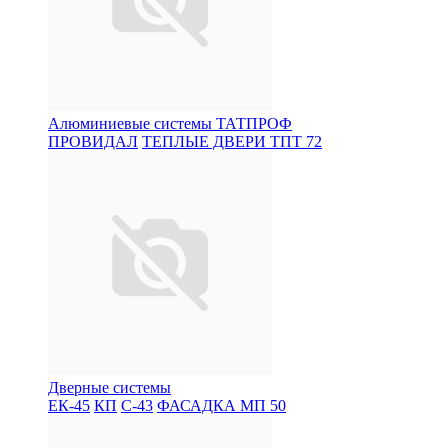
Алюминиевые системы ТАТПРОФ
ПРОВИДАЛ
ТЕПЛЫЕ ДВЕРИ ТПТ 72
Дверные системы
ЕК-45
КП
С-43
ФАСАДКА МП 50