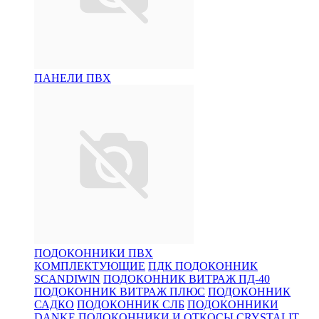
ПАНЕЛИ ПВХ
ПОДОКОННИКИ ПВХ
КОМПЛЕКТУЮЩИЕ
ПДК
ПОДОКОННИК
SCANDIWIN
ПОДОКОННИК ВИТРАЖ ПД-40
ПОДОКОННИК ВИТРАЖ ПЛЮС
ПОДОКОННИК
САДКО
ПОДОКОННИК СЛБ
ПОДОКОННИКИ
DANKE
ПОДОКОННИКИ И ОТКОСЫ CRYSTALIT