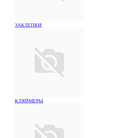
ЗАКЛЕПКИ
КЛЯЙМЕРЫ