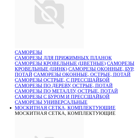
САМОРЕЗЫ
САМОРЕЗЫ ДЛЯ ПРИЖИМНЫХ ПЛАНОК
САМОРЕЗЫ КРОВЕЛЬНЫЕ (ЦВЕТНЫЕ)
САМОРЕЗЫ
КРОВЕЛЬНЫЕ (ЦИНК)
САМОРЕЗЫ ОКОННЫЕ, БУР,
ПОТАЙ
САМОРЕЗЫ ОКОННЫЕ, ОСТРЫЕ, ПОТАЙ
САМОРЕЗЫ ОСТРЫЕ, С ПРЕССШАЙБОЙ
САМОРЕЗЫ ПО ДЕРЕВУ, ОСТРЫЕ, ПОТАЙ
САМОРЕЗЫ ПО МЕТАЛЛУ, ОСТРЫЕ, ПОТАЙ
САМОРЕЗЫ С БУРОМ И ПРЕССШАЙБОЙ
САМОРЕЗЫ УНИВЕРСАЛЬНЫЕ
МОСКИТНАЯ СЕТКА, КОМПЛЕКТУЮЩИЕ
МОСКИТНАЯ СЕТКА, КОМПЛЕКТУЮЩИЕ