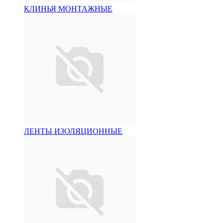
КЛИНЬЯ МОНТАЖНЫЕ
ЛЕНТЫ ИЗОЛЯЦИОННЫЕ