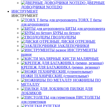
ДВЕРНЫЕ
ДОВОДЧИКИ NOTEDO
ИНСТРУМЕНТ
ИНСТРУМЕНТ
TORX T биты
для шуроповерта
БИТЫ для шуроповерта
БУРЫ по бетону
ГВОЗДОДЕРЫ
ДИСКИ ОТРЕЗНЫЕ
ЗАКЛЕПОЧНИКИ
ИНСТРУМЕНТЫ
разное
КИСТИ МАЛЯРНЫЕ
КРЕПЕЖ ДЛЯ БАГАЖНИКА (ремни, резинки)
НОЖИ ТЕХНИЧЕСКИЕ (строительные)
НОЖНИЦЫ ПО
МЕТАЛЛУ
ПИЛКИ ДЛЯ
ЛОБЗИКОВ
ПИСТОЛЕТЫ
для герметиков
РУЛЕТКИ