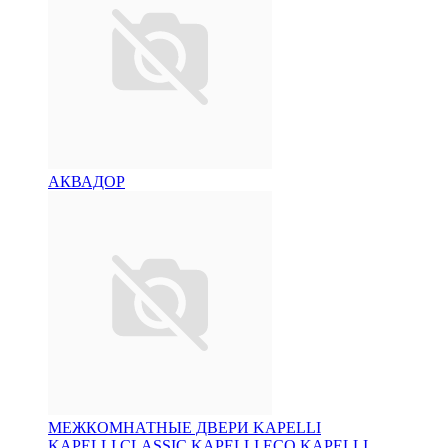
АКВАДОР
МЕЖКОМНАТНЫЕ ДВЕРИ KAPELLI
KAPELLI CLASSIC
KAPELLI ECO
KAPELLI