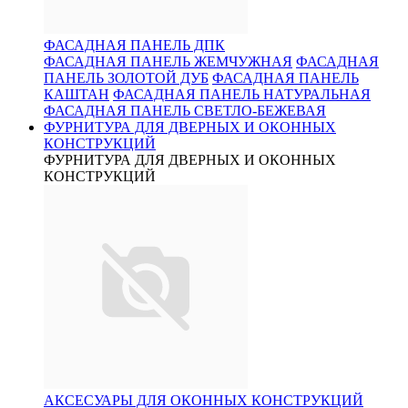
ФАСАДНАЯ ПАНЕЛЬ ДПК
ФАСАДНАЯ ПАНЕЛЬ ЖЕМЧУЖНАЯ
ФАСАДНАЯ
ПАНЕЛЬ ЗОЛОТОЙ ДУБ
ФАСАДНАЯ ПАНЕЛЬ
КАШТАН
ФАСАДНАЯ ПАНЕЛЬ НАТУРАЛЬНАЯ
ФАСАДНАЯ ПАНЕЛЬ СВЕТЛО-БЕЖЕВАЯ
ФУРНИТУРА ДЛЯ ДВЕРНЫХ И ОКОННЫХ
КОНСТРУКЦИЙ
ФУРНИТУРА ДЛЯ ДВЕРНЫХ И ОКОННЫХ
КОНСТРУКЦИЙ
АКСЕСУАРЫ ДЛЯ ОКОННЫХ КОНСТРУКЦИЙ