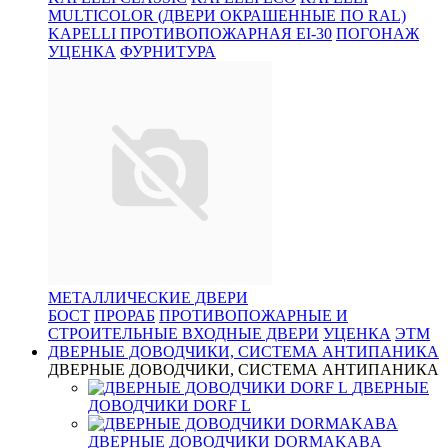
MULTICOLOR (ДВЕРИ ОКРАШЕННЫЕ ПО RAL)
KAPELLI ПРОТИВОПОЖАРНАЯ EI-30
ПОГОНАЖ
УЦЕНКА
ФУРНИТУРА
МЕТАЛЛИЧЕСКИЕ ДВЕРИ
БОСТ
ПРОРАБ
ПРОТИВОПОЖАРНЫЕ И
СТРОИТЕЛЬНЫЕ ВХОДНЫЕ ДВЕРИ
УЦЕНКА
ЭТМ
ДВЕРНЫЕ ДОВОДЧИКИ, СИСТЕМА АНТИПАНИКА
ДВЕРНЫЕ ДОВОДЧИКИ, СИСТЕМА АНТИПАНИКА
ДВЕРНЫЕ
ДОВОДЧИКИ DORF L
ДВЕРНЫЕ ДОВОДЧИКИ DORMAKABA