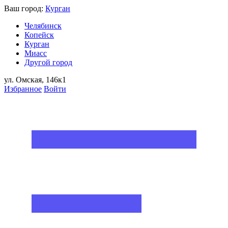
Ваш город:
Курган
Челябинск
Копейск
Курган
Миасс
Другой город
ул. Омская, 146к1
Избранное
Войти