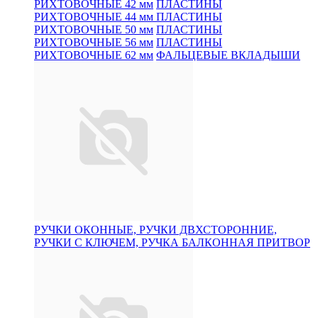
РИХТОВОЧНЫЕ 42 мм
ПЛАСТИНЫ
РИХТОВОЧНЫЕ 44 мм
ПЛАСТИНЫ
РИХТОВОЧНЫЕ 50 мм
ПЛАСТИНЫ
РИХТОВОЧНЫЕ 56 мм
ПЛАСТИНЫ
РИХТОВОЧНЫЕ 62 мм
ФАЛЬЦЕВЫЕ ВКЛАДЫШИ
РУЧКИ ОКОННЫЕ, РУЧКИ ДВХСТОРОННИЕ,
РУЧКИ С КЛЮЧЕМ, РУЧКА БАЛКОННАЯ ПРИТВОР