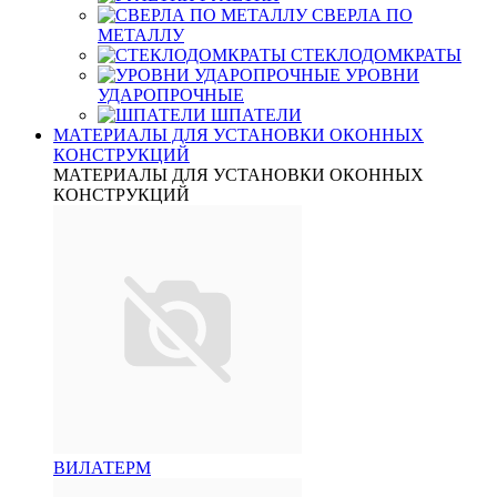
СВЕРЛА ПО
МЕТАЛЛУ
СТЕКЛОДОМКРАТЫ
УРОВНИ
УДАРОПРОЧНЫЕ
ШПАТЕЛИ
МАТЕРИАЛЫ ДЛЯ УСТАНОВКИ ОКОННЫХ
КОНСТРУКЦИЙ
МАТЕРИАЛЫ ДЛЯ УСТАНОВКИ ОКОННЫХ
КОНСТРУКЦИЙ
ВИЛАТЕРМ