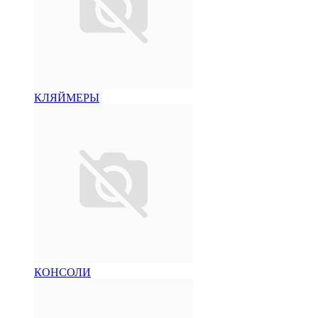
КЛЯЙМЕРЫ
КОНСОЛИ