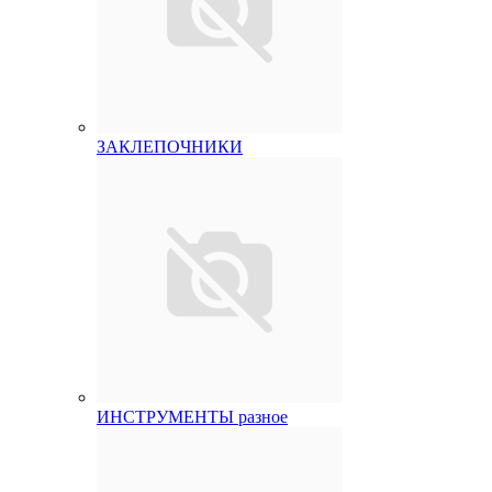
ЗАКЛЕПОЧНИКИ
ИНСТРУМЕНТЫ разное