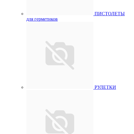
ПИСТОЛЕТЫ
для герметиков
РУЛЕТКИ