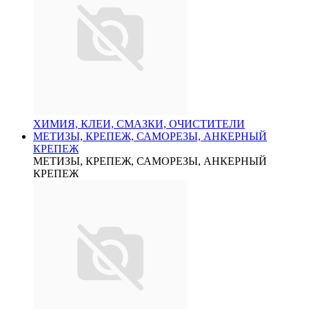
ХИМИЯ, КЛЕИ, СМАЗКИ, ОЧИСТИТЕЛИ
МЕТИЗЫ, КРЕПЕЖ, САМОРЕЗЫ, АНКЕРНЫЙ
КРЕПЕЖ
МЕТИЗЫ, КРЕПЕЖ, САМОРЕЗЫ, АНКЕРНЫЙ
КРЕПЕЖ