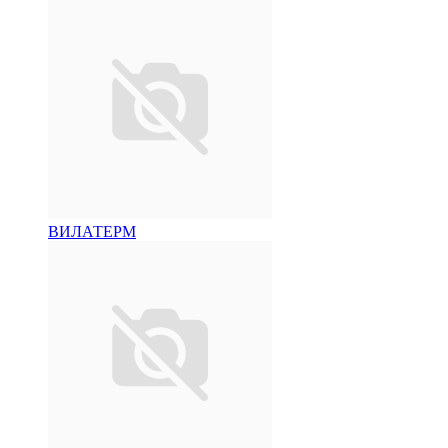
ВИЛАТЕРМ