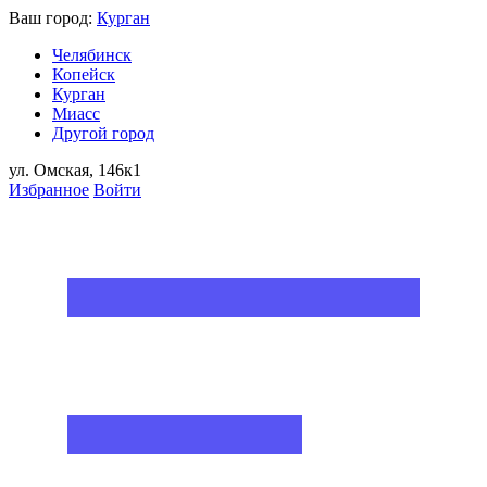
Ваш город:
Курган
Челябинск
Копейск
Курган
Миасс
Другой город
ул. Омская, 146к1
Избранное
Войти