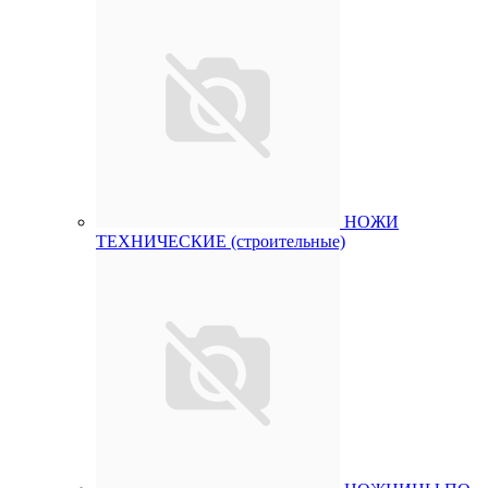
НОЖИ
ТЕХНИЧЕСКИЕ (строительные)