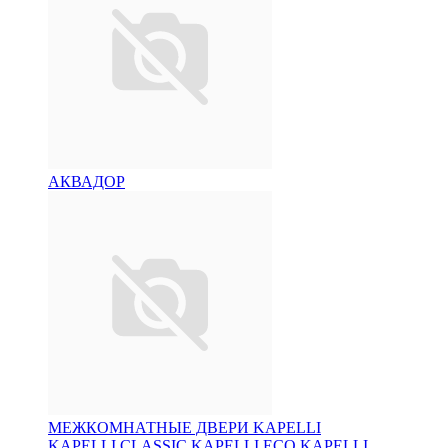
АКВАДОР
МЕЖКОМНАТНЫЕ ДВЕРИ KAPELLI
KAPELLI CLASSIC
KAPELLI ECO
KAPELLI