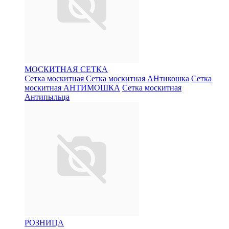
МОСКИТНАЯ СЕТКА
Сетка москитная
Сетка москитная АНтикошка
Сетка
москитная АНТИМОШКА
Сетка москитная
Антипыльца
РОЗНИЦА