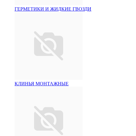
ГЕРМЕТИКИ И ЖИДКИЕ ГВОЗДИ
КЛИНЬЯ МОНТАЖНЫЕ