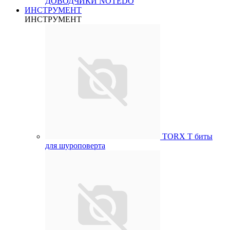
ДОВОДЧИКИ NOTEDO
ИНСТРУМЕНТ
ИНСТРУМЕНТ
TORX T биты
для шуроповерта