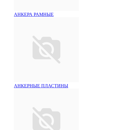
АНКЕРА РАМНЫЕ
АНКЕРНЫЕ ПЛАСТИНЫ