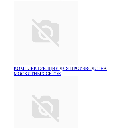
КОМПЛЕКТУЮЩИЕ ДЛЯ ПРОИЗВОДСТВА
МОСКИТНЫХ СЕТОК