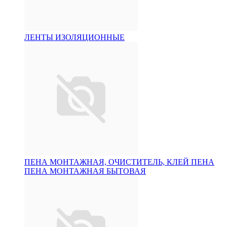
ЛЕНТЫ ИЗОЛЯЦИОННЫЕ
ПЕНА МОНТАЖНАЯ, ОЧИСТИТЕЛЬ, КЛЕЙ ПЕНА
ПЕНА МОНТАЖНАЯ БЫТОВАЯ