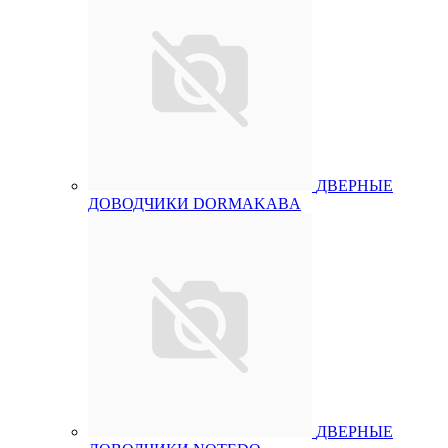
ДВЕРНЫЕ
ДОВОДЧИКИ DORMAKABA
ДВЕРНЫЕ