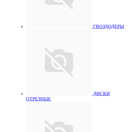
ГВОЗДОДЕРЫ
ДИСКИ
ОТРЕЗНЫЕ