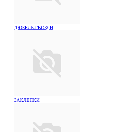
ДЮБЕЛЬ-ГВОЗДИ
ЗАКЛЕПКИ