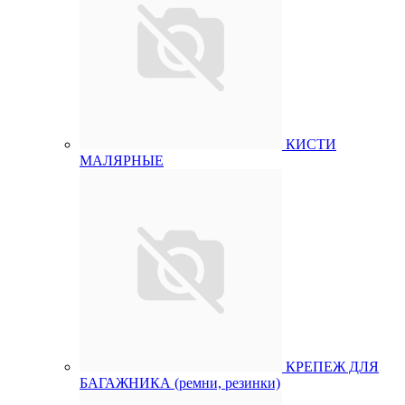
КИСТИ
МАЛЯРНЫЕ
КРЕПЕЖ ДЛЯ
БАГАЖНИКА (ремни, резинки)