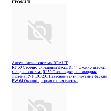
ПРОФИЛЬ
Алюминиевые системы REALIT
RF 50 Стоечно-ригельный фасад
RI 44 Оконно-дверная
холодная система
RI 50 Оконно-дверная холодная
система
RVF 101/201 Навесные вентилируемые фасады
RW 64 Оконно-дверная теплая система