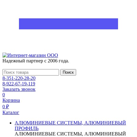
Надежный партнер с 2006 года.
Поиск
8-351-220-28-20
8-922-67-19-119
Заказать звонок
0
Корзина
0 ₽
Каталог
АЛЮМИНИЕВЫЕ СИСТЕМЫ, АЛЮМИНИЕВЫЙ
ПРОФИЛЬ
АЛЮМИНИЕВЫЕ СИСТЕМЫ, АЛЮМИНИЕВЫЙ