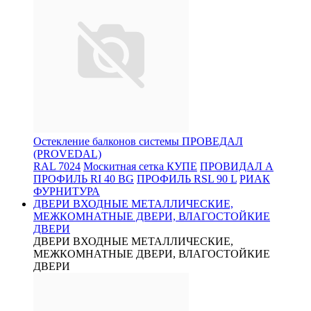
Остекление балконов системы ПРОВЕДАЛ
(PROVEDAL)
RAL 7024
Москитная сетка КУПЕ
ПРОВИДАЛ А
ПРОФИЛЬ RI 40 BG
ПРОФИЛЬ RSL 90 L
РИАК
ФУРНИТУРА
ДВЕРИ ВХОДНЫЕ МЕТАЛЛИЧЕСКИЕ,
МЕЖКОМНАТНЫЕ ДВЕРИ, ВЛАГОСТОЙКИЕ
ДВЕРИ
ДВЕРИ ВХОДНЫЕ МЕТАЛЛИЧЕСКИЕ,
МЕЖКОМНАТНЫЕ ДВЕРИ, ВЛАГОСТОЙКИЕ
ДВЕРИ