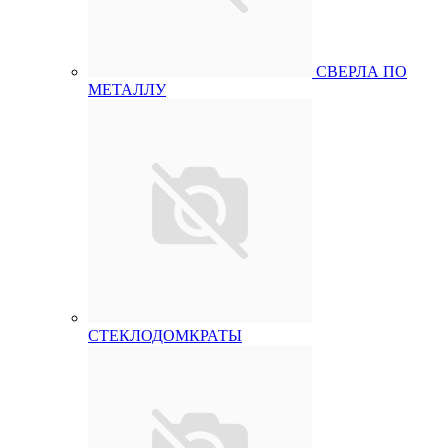
СВЕРЛА ПО
МЕТАЛЛУ
СТЕКЛОДОМКРАТЫ