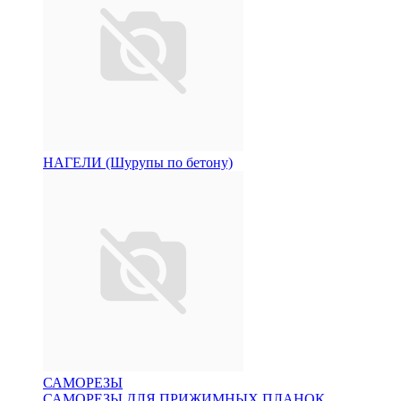
НАГЕЛИ (Шурупы по бетону)
САМОРЕЗЫ
САМОРЕЗЫ ДЛЯ ПРИЖИМНЫХ ПЛАНОК