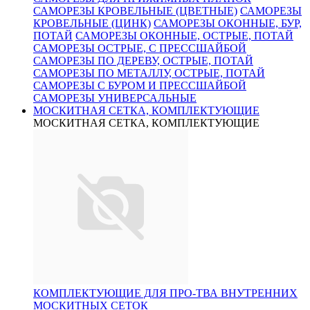
САМОРЕЗЫ КРОВЕЛЬНЫЕ (ЦВЕТНЫЕ)
САМОРЕЗЫ
КРОВЕЛЬНЫЕ (ЦИНК)
САМОРЕЗЫ ОКОННЫЕ, БУР,
ПОТАЙ
САМОРЕЗЫ ОКОННЫЕ, ОСТРЫЕ, ПОТАЙ
САМОРЕЗЫ ОСТРЫЕ, С ПРЕССШАЙБОЙ
САМОРЕЗЫ ПО ДЕРЕВУ, ОСТРЫЕ, ПОТАЙ
САМОРЕЗЫ ПО МЕТАЛЛУ, ОСТРЫЕ, ПОТАЙ
САМОРЕЗЫ С БУРОМ И ПРЕССШАЙБОЙ
САМОРЕЗЫ УНИВЕРСАЛЬНЫЕ
МОСКИТНАЯ СЕТКА, КОМПЛЕКТУЮЩИЕ
МОСКИТНАЯ СЕТКА, КОМПЛЕКТУЮЩИЕ
КОМПЛЕКТУЮЩИЕ ДЛЯ ПРО-ТВА ВНУТРЕННИХ
МОСКИТНЫХ СЕТОК