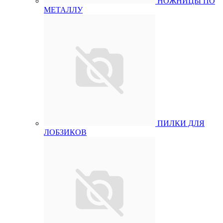
НОЖНИЦЫ ПО
МЕТАЛЛУ
ПИЛКИ ДЛЯ
ЛОБЗИКОВ