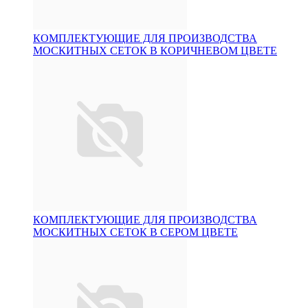
КОМПЛЕКТУЮЩИЕ ДЛЯ ПРОИЗВОДСТВА
МОСКИТНЫХ СЕТОК В КОРИЧНЕВОМ ЦВЕТЕ
КОМПЛЕКТУЮЩИЕ ДЛЯ ПРОИЗВОДСТВА
МОСКИТНЫХ СЕТОК В СЕРОМ ЦВЕТЕ