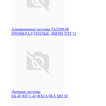
Алюминиевые системы ТАТПРОФ
ПРОВИДАЛ
ТЕПЛЫЕ ДВЕРИ ТПТ 72
Дверные системы
ЕК-45
КП
С-43
ФАСАДКА МП 50