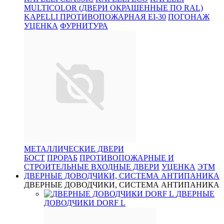
MULTICOLOR (ДВЕРИ ОКРАШЕННЫЕ ПО RAL)
KAPELLI ПРОТИВОПОЖАРНАЯ EI-30
ПОГОНАЖ
УЦЕНКА
ФУРНИТУРА
МЕТАЛЛИЧЕСКИЕ ДВЕРИ
БОСТ
ПРОРАБ
ПРОТИВОПОЖАРНЫЕ И
СТРОИТЕЛЬНЫЕ ВХОДНЫЕ ДВЕРИ
УЦЕНКА
ЭТМ
ДВЕРНЫЕ ДОВОДЧИКИ, СИСТЕМА АНТИПАНИКА
ДВЕРНЫЕ ДОВОДЧИКИ, СИСТЕМА АНТИПАНИКА
ДВЕРНЫЕ
ДОВОДЧИКИ DORF L