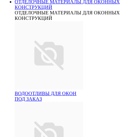
ОТДЕЛОЧНЫЕ МАТЕРИАЛЫ ДЛЯ ОКОННЫХ
КОНСТРУКЦИЙ
ОТДЕЛОЧНЫЕ МАТЕРИАЛЫ ДЛЯ ОКОННЫХ
КОНСТРУКЦИЙ
ВОДООТЛИВЫ ДЛЯ ОКОН
ПОД ЗАКАЗ