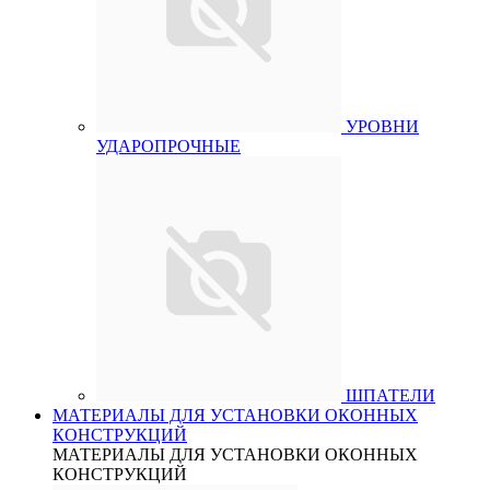
УРОВНИ
УДАРОПРОЧНЫЕ
ШПАТЕЛИ
МАТЕРИАЛЫ ДЛЯ УСТАНОВКИ ОКОННЫХ
КОНСТРУКЦИЙ
МАТЕРИАЛЫ ДЛЯ УСТАНОВКИ ОКОННЫХ
КОНСТРУКЦИЙ