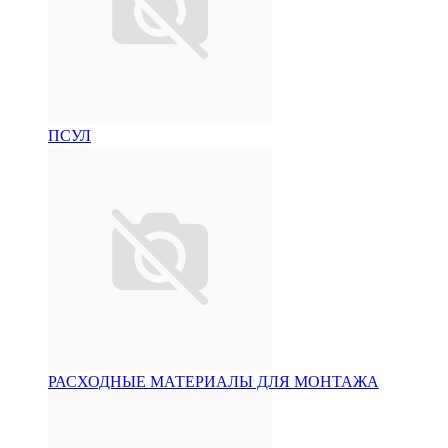
ПСУЛ
РАСХОДНЫЕ МАТЕРИАЛЫ ДЛЯ МОНТАЖА