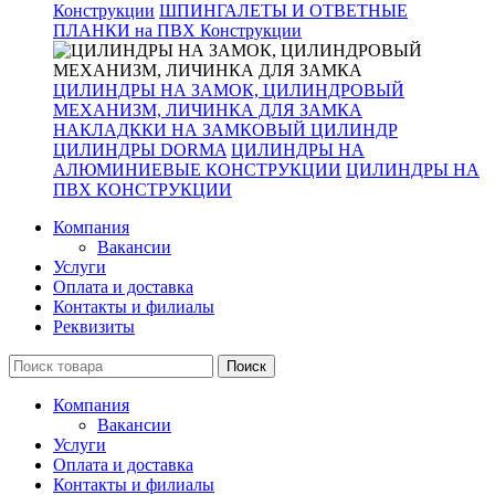
Конструкции
ШПИНГАЛЕТЫ И ОТВЕТНЫЕ
ПЛАНКИ на ПВХ Конструкции
ЦИЛИНДРЫ НА ЗАМОК, ЦИЛИНДРОВЫЙ
МЕХАНИЗМ, ЛИЧИНКА ДЛЯ ЗАМКА
НАКЛАДККИ НА ЗАМКОВЫЙ ЦИЛИНДР
ЦИЛИНДРЫ DORMA
ЦИЛИНДРЫ НА
АЛЮМИНИЕВЫЕ КОНСТРУКЦИИ
ЦИЛИНДРЫ НА
ПВХ КОНСТРУКЦИИ
Компания
Вакансии
Услуги
Оплата и доставка
Контакты и филиалы
Реквизиты
Поиск
Компания
Вакансии
Услуги
Оплата и доставка
Контакты и филиалы