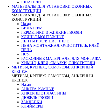
ШПАТЕЛИ
МАТЕРИАЛЫ ДЛЯ УСТАНОВКИ ОКОННЫХ
КОНСТРУКЦИЙ
МАТЕРИАЛЫ ДЛЯ УСТАНОВКИ ОКОННЫХ
КОНСТРУКЦИЙ
Назад
ВИЛАТЕРМ
ГЕРМЕТИКИ И ЖИДКИЕ ГВОЗДИ
КЛИНЬЯ МОНТАЖНЫЕ
ЛЕНТЫ ИЗОЛЯЦИОННЫЕ
ПЕНА МОНТАЖНАЯ, ОЧИСТИТЕЛЬ, КЛЕЙ
ПЕНА
ПСУЛ
РАСХОДНЫЕ МАТЕРИАЛЫ ДЛЯ МОНТАЖА
ХИМИЯ, КЛЕИ, СМАЗКИ, ОЧИСТИТЕЛИ
МЕТИЗЫ, КРЕПЕЖ, САМОРЕЗЫ, АНКЕРНЫЙ
КРЕПЕЖ
МЕТИЗЫ, КРЕПЕЖ, САМОРЕЗЫ, АНКЕРНЫЙ
КРЕПЕЖ
Назад
АНКЕРА РАМНЫЕ
АНКЕРНЫЕ ПЛАСТИНЫ
ДЮБЕЛЬ-ГВОЗДИ
ЗАКЛЕПКИ
КЛЯЙМЕРЫ