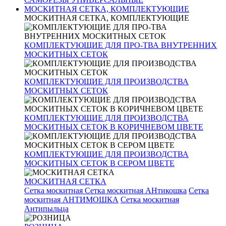
МОСКИТНАЯ СЕТКА, КОМПЛЕКТУЮЩИЕ
МОСКИТНАЯ СЕТКА, КОМПЛЕКТУЮЩИЕ
КОМПЛЕКТУЮЩИЕ ДЛЯ ПРО-ТВА ВНУТРЕННИХ
МОСКИТНЫХ СЕТОК
КОМПЛЕКТУЮЩИЕ ДЛЯ ПРОИЗВОДСТВА
МОСКИТНЫХ СЕТОК
КОМПЛЕКТУЮЩИЕ ДЛЯ ПРОИЗВОДСТВА
МОСКИТНЫХ СЕТОК В КОРИЧНЕВОМ ЦВЕТЕ
КОМПЛЕКТУЮЩИЕ ДЛЯ ПРОИЗВОДСТВА
МОСКИТНЫХ СЕТОК В СЕРОМ ЦВЕТЕ
МОСКИТНАЯ СЕТКА
Сетка москитная
Сетка москитная АНтикошка
Сетка
москитная АНТИМОШКА
Сетка москитная
Антипыльца