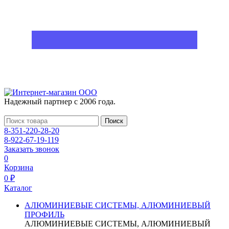
Надежный партнер с 2006 года.
Поиск
8-351-220-28-20
8-922-67-19-119
Заказать звонок
0
Корзина
0 ₽
Каталог
АЛЮМИНИЕВЫЕ СИСТЕМЫ, АЛЮМИНИЕВЫЙ
ПРОФИЛЬ
АЛЮМИНИЕВЫЕ СИСТЕМЫ, АЛЮМИНИЕВЫЙ