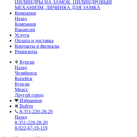
ЦИЛИНДРЫ НА ЗАМОК, ЦИЛИНДРОВЫЙ
МЕХАНИЗМ, ЛИЧИНКА ДЛЯ ЗАМКА
Компания
Назад
Компания
Вакансии
Услуги
Оплата и доставка
Контакты и филиалы
Реквизиты
Курган
Назад
Челябинск
Копейск
Курган
Миасс
Другой город
Избранное
Войти
8-351-220-28-20
Назад
8-351-220-28-20
8-922-67-19-119