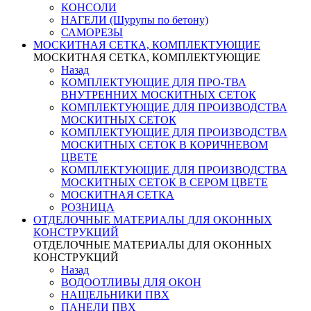
КОНСОЛИ
НАГЕЛИ (Шурупы по бетону)
САМОРЕЗЫ
МОСКИТНАЯ СЕТКА, КОМПЛЕКТУЮЩИЕ
МОСКИТНАЯ СЕТКА, КОМПЛЕКТУЮЩИЕ
Назад
КОМПЛЕКТУЮЩИЕ ДЛЯ ПРО-ТВА
ВНУТРЕННИХ МОСКИТНЫХ СЕТОК
КОМПЛЕКТУЮЩИЕ ДЛЯ ПРОИЗВОДСТВА
МОСКИТНЫХ СЕТОК
КОМПЛЕКТУЮЩИЕ ДЛЯ ПРОИЗВОДСТВА
МОСКИТНЫХ СЕТОК В КОРИЧНЕВОМ
ЦВЕТЕ
КОМПЛЕКТУЮЩИЕ ДЛЯ ПРОИЗВОДСТВА
МОСКИТНЫХ СЕТОК В СЕРОМ ЦВЕТЕ
МОСКИТНАЯ СЕТКА
РОЗНИЦА
ОТДЕЛОЧНЫЕ МАТЕРИАЛЫ ДЛЯ ОКОННЫХ
КОНСТРУКЦИЙ
ОТДЕЛОЧНЫЕ МАТЕРИАЛЫ ДЛЯ ОКОННЫХ
КОНСТРУКЦИЙ
Назад
ВОДООТЛИВЫ ДЛЯ ОКОН
НАЩЕЛЬНИКИ ПВХ
ПАНЕЛИ ПВХ