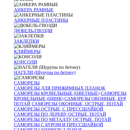
АНКЕРА РАМНЫЕ
АНКЕРНЫЕ ПЛАСТИНЫ
ДЮБЕЛЬ-ГВОЗДИ
ЗАКЛЕПКИ
КЛЯЙМЕРЫ
КОНСОЛИ
НАГЕЛИ (Шурупы по бетону)
САМОРЕЗЫ
САМОРЕЗЫ ДЛЯ ПРИЖИМНЫХ ПЛАНОК
САМОРЕЗЫ КРОВЕЛЬНЫЕ (ЦВЕТНЫЕ)
САМОРЕЗЫ
КРОВЕЛЬНЫЕ (ЦИНК)
САМОРЕЗЫ ОКОННЫЕ, БУР,
ПОТАЙ
САМОРЕЗЫ ОКОННЫЕ, ОСТРЫЕ, ПОТАЙ
САМОРЕЗЫ ОСТРЫЕ, С ПРЕССШАЙБОЙ
САМОРЕЗЫ ПО ДЕРЕВУ, ОСТРЫЕ, ПОТАЙ
САМОРЕЗЫ ПО МЕТАЛЛУ, ОСТРЫЕ, ПОТАЙ
САМОРЕЗЫ С БУРОМ И ПРЕССШАЙБОЙ
САМОРЕЗЫ УНИВЕРСАЛЬНЫЕ