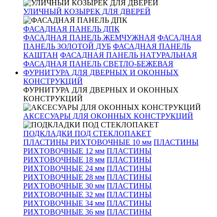
УЛИЧНЫЙ КОЗЫРЕК ДЛЯ ДВЕРЕЙ
ФАСАДНАЯ ПАНЕЛЬ ДПК
ФАСАДНАЯ ПАНЕЛЬ ЖЕМЧУЖНАЯ
ФАСАДНАЯ
ПАНЕЛЬ ЗОЛОТОЙ ДУБ
ФАСАДНАЯ ПАНЕЛЬ
КАШТАН
ФАСАДНАЯ ПАНЕЛЬ НАТУРАЛЬНАЯ
ФАСАДНАЯ ПАНЕЛЬ СВЕТЛО-БЕЖЕВАЯ
ФУРНИТУРА ДЛЯ ДВЕРНЫХ И ОКОННЫХ
КОНСТРУКЦИЙ
ФУРНИТУРА ДЛЯ ДВЕРНЫХ И ОКОННЫХ
КОНСТРУКЦИЙ
АКСЕСУАРЫ ДЛЯ ОКОННЫХ КОНСТРУКЦИЙ
ПОДКЛАДКИ ПОД СТЕКЛОПАКЕТ
ПЛАСТИНЫ РИХТОВОЧНЫЕ 10 мм
ПЛАСТИНЫ
РИХТОВОЧНЫЕ 12 мм
ПЛАСТИНЫ
РИХТОВОЧНЫЕ 18 мм
ПЛАСТИНЫ
РИХТОВОЧНЫЕ 24 мм
ПЛАСТИНЫ
РИХТОВОЧНЫЕ 28 мм
ПЛАСТИНЫ
РИХТОВОЧНЫЕ 30 мм
ПЛАСТИНЫ
РИХТОВОЧНЫЕ 32 мм
ПЛАСТИНЫ
РИХТОВОЧНЫЕ 34 мм
ПЛАСТИНЫ
РИХТОВОЧНЫЕ 36 мм
ПЛАСТИНЫ