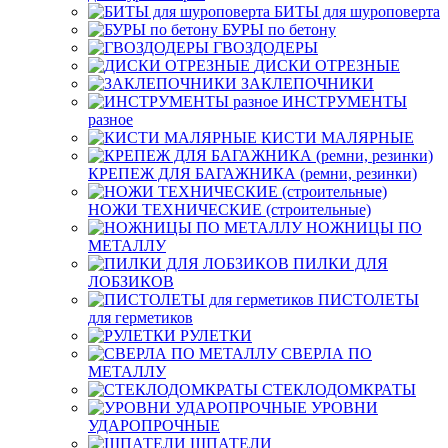
БИТЫ для шуроповерта
БУРЫ по бетону
ГВОЗДОДЕРЫ
ДИСКИ ОТРЕЗНЫЕ
ЗАКЛЕПОЧНИКИ
ИНСТРУМЕНТЫ
разное
КИСТИ МАЛЯРНЫЕ
КРЕПЕЖ ДЛЯ БАГАЖНИКА (ремни, резинки)
НОЖИ ТЕХНИЧЕСКИЕ (строительные)
НОЖНИЦЫ ПО
МЕТАЛЛУ
ПИЛКИ ДЛЯ
ЛОБЗИКОВ
ПИСТОЛЕТЫ
для герметиков
РУЛЕТКИ
СВЕРЛА ПО
МЕТАЛЛУ
СТЕКЛОДОМКРАТЫ
УРОВНИ
УДАРОПРОЧНЫЕ
ШПАТЕЛИ