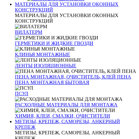
МАТЕРИАЛЫ ДЛЯ УСТАНОВКИ ОКОННЫХ
КОНСТРУКЦИЙ
МАТЕРИАЛЫ ДЛЯ УСТАНОВКИ ОКОННЫХ
КОНСТРУКЦИЙ
ВИЛАТЕРМ
ГЕРМЕТИКИ И ЖИДКИЕ ГВОЗДИ
КЛИНЬЯ МОНТАЖНЫЕ
ЛЕНТЫ ИЗОЛЯЦИОННЫЕ
ПЕНА МОНТАЖНАЯ, ОЧИСТИТЕЛЬ, КЛЕЙ ПЕНА
ПЕНА МОНТАЖНАЯ БЫТОВАЯ
ПСУЛ
РАСХОДНЫЕ МАТЕРИАЛЫ ДЛЯ МОНТАЖА
ХИМИЯ, КЛЕИ, СМАЗКИ, ОЧИСТИТЕЛИ
МЕТИЗЫ, КРЕПЕЖ, САМОРЕЗЫ, АНКЕРНЫЙ
КРЕПЕЖ
МЕТИЗЫ, КРЕПЕЖ, САМОРЕЗЫ, АНКЕРНЫЙ
КРЕПЕЖ