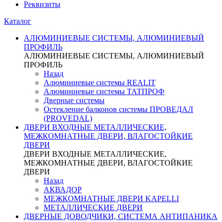
Реквизиты
Каталог
АЛЮМИНИЕВЫЕ СИСТЕМЫ, АЛЮМИНИЕВЫЙ
ПРОФИЛЬ
АЛЮМИНИЕВЫЕ СИСТЕМЫ, АЛЮМИНИЕВЫЙ
ПРОФИЛЬ
Назад
Алюминиевые системы REALIT
Алюминиевые системы ТАТПРОФ
Дверные системы
Остекление балконов системы ПРОВЕДАЛ
(PROVEDAL)
ДВЕРИ ВХОДНЫЕ МЕТАЛЛИЧЕСКИЕ,
МЕЖКОМНАТНЫЕ ДВЕРИ, ВЛАГОСТОЙКИЕ
ДВЕРИ
ДВЕРИ ВХОДНЫЕ МЕТАЛЛИЧЕСКИЕ,
МЕЖКОМНАТНЫЕ ДВЕРИ, ВЛАГОСТОЙКИЕ
ДВЕРИ
Назад
АКВАДОР
МЕЖКОМНАТНЫЕ ДВЕРИ KAPELLI
МЕТАЛЛИЧЕСКИЕ ДВЕРИ
ДВЕРНЫЕ ДОВОДЧИКИ, СИСТЕМА АНТИПАНИКА