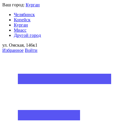
Ваш город:
Курган
Челябинск
Копейск
Курган
Миасс
Другой город
ул. Омская, 146к1
Избранное
Войти