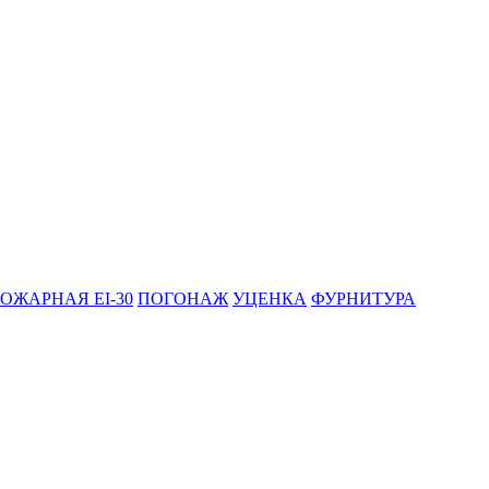
ОЖАРНАЯ EI-30
ПОГОНАЖ
УЦЕНКА
ФУРНИТУРА