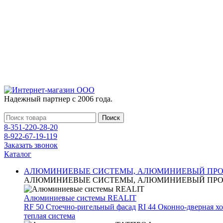
Надежный партнер с 2006 года.
Поиск
8-351-220-28-20
8-922-67-19-119
Заказать звонок
Каталог
АЛЮМИНИЕВЫЕ СИСТЕМЫ, АЛЮМИНИЕВЫЙ ПР
АЛЮМИНИЕВЫЕ СИСТЕМЫ, АЛЮМИНИЕВЫЙ ПР
Алюминиевые системы REALIT
RF 50 Стоечно-ригельный фасад
RI 44 Оконно-дверная х
теплая система