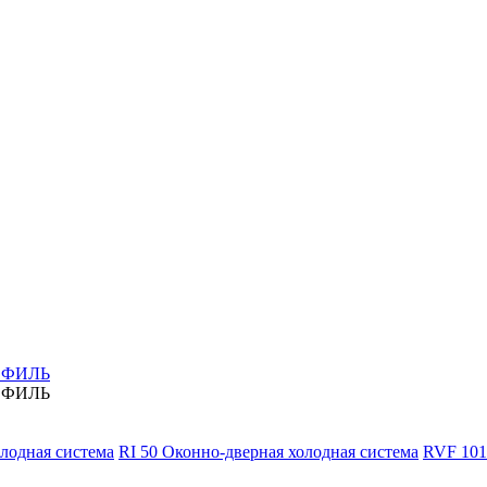
ОФИЛЬ
ОФИЛЬ
олодная система
RI 50 Оконно-дверная холодная система
RVF 101