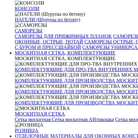
КОНСОЛИ
НАГЕЛИ (Шурупы по бетону)
САМОРЕЗЫ
САМОРЕЗЫ ДЛЯ ПРИЖИМНЫХ ПЛАНОК
САМОРЕЗ
ОКОННЫЕ, ОСТРЫЕ, ПОТАЙ
САМОРЕЗЫ ОСТРЫЕ,
С БУРОМ И ПРЕССШАЙБОЙ
САМОРЕЗЫ УНИВЕРС
МОСКИТНАЯ СЕТКА, КОМПЛЕКТУЮЩИЕ
МОСКИТНАЯ СЕТКА, КОМПЛЕКТУЮЩИЕ
КОМПЛЕКТУЮЩИЕ ДЛЯ ПРО-ТВА ВНУТРЕННИХ 
КОМПЛЕКТУЮЩИЕ ДЛЯ ПРОИЗВОДСТВА МОСКИТ
КОМПЛЕКТУЮЩИЕ ДЛЯ ПРОИЗВОДСТВА МОСКИТ
КОМПЛЕКТУЮЩИЕ ДЛЯ ПРОИЗВОДСТВА МОСКИТН
МОСКИТНАЯ СЕТКА
Сетка москитная
Сетка москитная АНтикошка
Сетка мо
РОЗНИЦА
ОТДЕЛОЧНЫЕ МАТЕРИАЛЫ ДЛЯ ОКОННЫХ КОНС