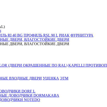
)
ЛЬ RI 40 BG
ПРОФИЛЬ RSL 90 L
РИАК
ФУРНИТУРА
НЫЕ ДВЕРИ, ВЛАГОСТОЙКИЕ ДВЕРИ
НЫЕ ДВЕРИ, ВЛАГОСТОЙКИЕ ДВЕРИ
LOR (ДВЕРИ ОКРАШЕННЫЕ ПО RAL)
KAPELLI ПРОТИВОП
НЫЕ ВХОДНЫЕ ДВЕРИ
УЦЕНКА
ЭТМ
ОВОДЧИКИ DORF L
НЫЕ ДОВОДЧИКИ DORMAKABA
ДОВОДЧИКИ NOTEDO