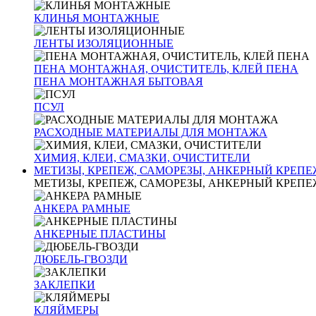
КЛИНЬЯ МОНТАЖНЫЕ
ЛЕНТЫ ИЗОЛЯЦИОННЫЕ
ПЕНА МОНТАЖНАЯ, ОЧИСТИТЕЛЬ, КЛЕЙ ПЕНА
ПЕНА МОНТАЖНАЯ БЫТОВАЯ
ПСУЛ
РАСХОДНЫЕ МАТЕРИАЛЫ ДЛЯ МОНТАЖА
ХИМИЯ, КЛЕИ, СМАЗКИ, ОЧИСТИТЕЛИ
МЕТИЗЫ, КРЕПЕЖ, САМОРЕЗЫ, АНКЕРНЫЙ КРЕПЕ
МЕТИЗЫ, КРЕПЕЖ, САМОРЕЗЫ, АНКЕРНЫЙ КРЕПЕ
АНКЕРА РАМНЫЕ
АНКЕРНЫЕ ПЛАСТИНЫ
ДЮБЕЛЬ-ГВОЗДИ
ЗАКЛЕПКИ
КЛЯЙМЕРЫ