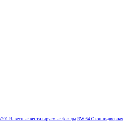
/201 Навесные вентилируемые фасады
RW 64 Оконно-дверная